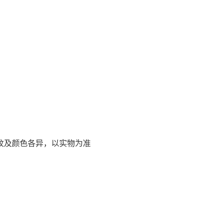
木纹及颜色各异，以实物为准